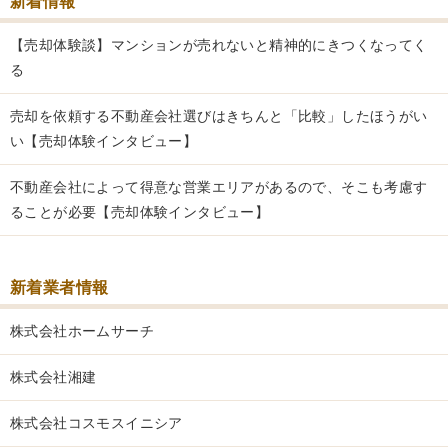
新着情報
【売却体験談】マンションが売れないと精神的にきつくなってく
る
売却を依頼する不動産会社選びはきちんと「比較」したほうがい
い【売却体験インタビュー】
不動産会社によって得意な営業エリアがあるので、そこも考慮す
ることが必要【売却体験インタビュー】
新着業者情報
株式会社ホームサーチ
株式会社湘建
株式会社コスモスイニシア