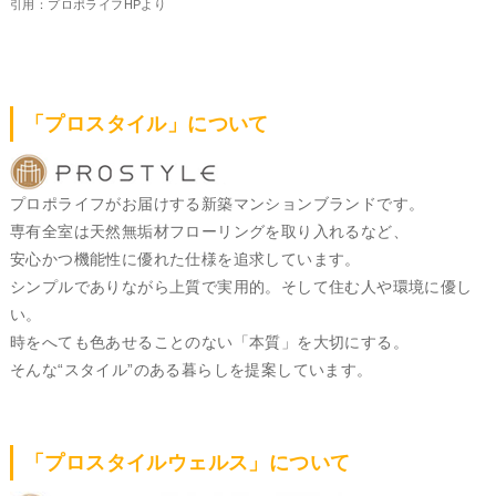
引用：プロポライフHPより
「プロスタイル」について
プロポライフがお届けする新築マンションブランドです。
専有全室は天然無垢材フローリングを取り入れるなど、
安心かつ機能性に優れた仕様を追求しています。
シンプルでありながら上質で実用的。そして住む人や環境に優し
い。
時をへても色あせることのない「本質」を大切にする。
そんな“スタイル”のある暮らしを提案しています。
「プロスタイルウェルス」について