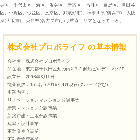
央区、千代田区、港区、渋谷区、新宿区、品川区、目黒区、世田谷
区、中野区、杉並区、文京区、武蔵野市)、神奈川県(横浜市)、大阪
府(大阪市)、愛知県(名古屋市は)は重点エリアとなっている。
株式会社プロポライフ の基本情報
会社名：株式会社プロポライフ
所在地：東京都千代田区丸の内2-3-2 郵船ビルディング2F
設立日：2006年8月1日
従業員数：163名（2016年4月現在/グループ含む）
事業内容：
リノベーションマンション分譲事業
新築マンション分譲事業
新築戸建・土地分譲事業
建築・設計事業
不動産仲介事業
不動産管理事業