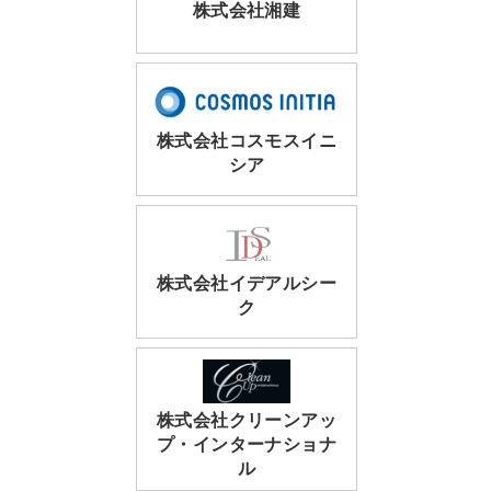
株式会社湘建
株式会社コスモスイニ
シア
株式会社イデアルシー
ク
株式会社クリーンアッ
プ・インターナショナ
ル