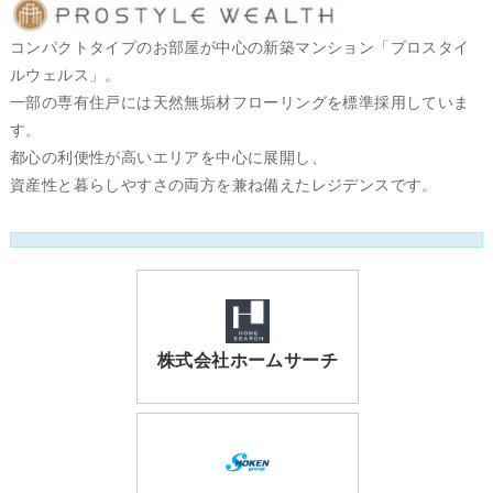
コンパクトタイプのお部屋が中心の新築マンション「プロスタイ
ルウェルス」。
一部の専有住戸には天然無垢材フローリングを標準採用していま
す。
都心の利便性が高いエリアを中心に展開し、
資産性と暮らしやすさの両方を兼ね備えたレジデンスです。
株式会社ホームサーチ