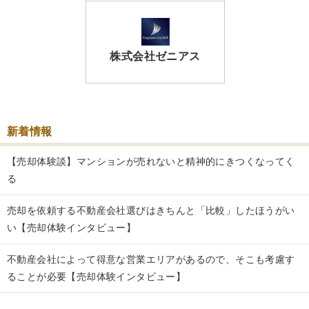
株式会社ゼニアス
新着情報
【売却体験談】マンションが売れないと精神的にきつくなってく
る
売却を依頼する不動産会社選びはきちんと「比較」したほうがい
い【売却体験インタビュー】
不動産会社によって得意な営業エリアがあるので、そこも考慮す
ることが必要【売却体験インタビュー】