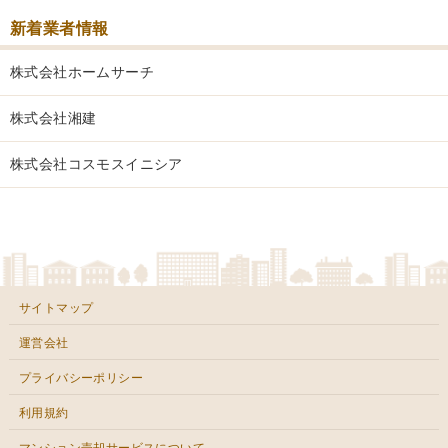
新着業者情報
株式会社ホームサーチ
株式会社湘建
株式会社コスモスイニシア
サイトマップ
運営会社
プライバシーポリシー
利用規約