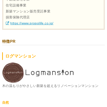
住宅設備事業
新築マンション販売受託事業
損害保険代理店
https://www.propolife.co.jp/
特徴PR
ログマンション
木の温もりがやさしい新築を超えるリノベーションマンション
自然