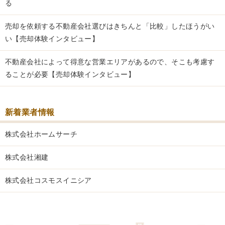
る
売却を依頼する不動産会社選びはきちんと「比較」したほうがい
い【売却体験インタビュー】
不動産会社によって得意な営業エリアがあるので、そこも考慮す
ることが必要【売却体験インタビュー】
新着業者情報
株式会社ホームサーチ
株式会社湘建
株式会社コスモスイニシア