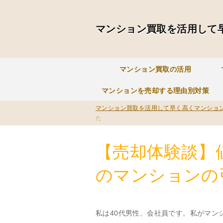
マンション買取を活用して
マンション買取の活用
マンションを売却する理由別対策
マンション買取を活用して早く高くマンショ
た
【売却体験談】
のマンションの
私は40代男性、会社員です。私がマン